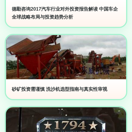
德勤咨询2017汽车行业对外投资报告解读 中国车企
全球战略布局与投资趋势分析
砂矿投资需谨慎 洗沙机选型指南与真实性审视