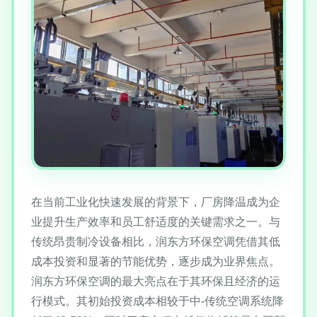
在当前工业化快速发展的背景下，厂房降温成为企
业提升生产效率和员工舒适度的关键需求之一。与
传统昂贵制冷设备相比，润东方环保空调凭借其低
成本投资和显著的节能优势，逐步成为业界焦点。
润东方环保空调的最大亮点在于其环保且经济的运
行模式。其初始投资成本相较于中-传统空调系统降