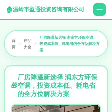
温岭市盈通投资咨询有限公司
厂房降温新选择 润东方环保空调，
首
产品
>
>
投资成本低、耗电省的全方位解决方
页
大全
案
厂房降温新选择 润东方环保
空调，投资成本低、耗电省
的全方位解决方案