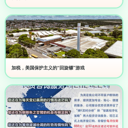
加税，美国保护主义的“回旋镖”游戏