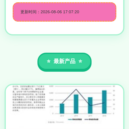
更新时间：2026-08-06 17:07:20
最新产品