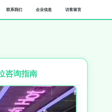
联系我们
企业信息
访客留言
位咨询指南