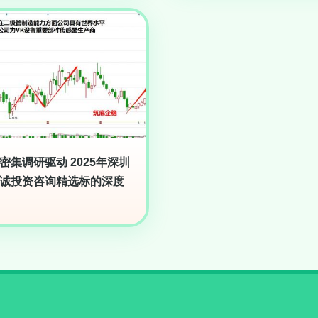
密集调研驱动 2025年深圳
诚投资咨询精选标的深度